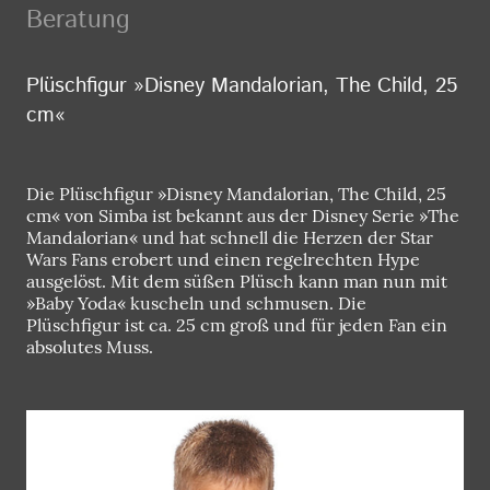
Beratung
Plüschfigur »Disney Mandalorian, The Child, 25
cm«
Die Plüschfigur »Disney Mandalorian, The Child, 25
cm« von Simba ist bekannt aus der Disney Serie »The
Mandalorian« und hat schnell die Herzen der Star
Wars Fans erobert und einen regelrechten Hype
ausgelöst. Mit dem süßen Plüsch kann man nun mit
»Baby Yoda« kuscheln und schmusen. Die
Plüschfigur ist ca. 25 cm groß und für jeden Fan ein
absolutes Muss.