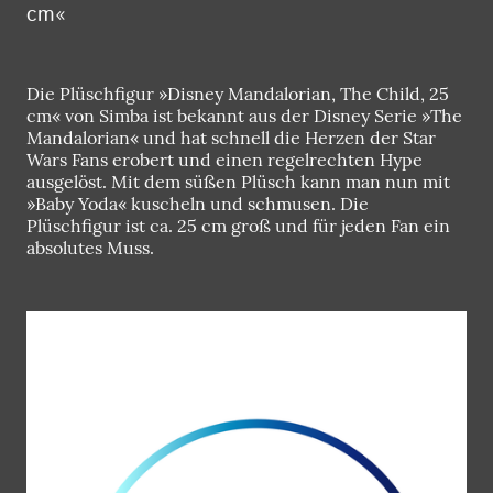
cm«
Die Plüschfigur »Disney Mandalorian, The Child, 25
cm« von Simba ist bekannt aus der Disney Serie »The
Mandalorian« und hat schnell die Herzen der Star
Wars Fans erobert und einen regelrechten Hype
ausgelöst. Mit dem süßen Plüsch kann man nun mit
»Baby Yoda« kuscheln und schmusen. Die
Plüschfigur ist ca. 25 cm groß und für jeden Fan ein
absolutes Muss.