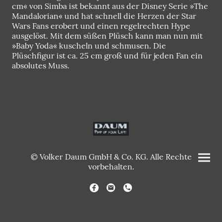
cm« von Simba ist bekannt aus der Disney Serie »The
Mandalorian« und hat schnell die Herzen der Star
Wars Fans erobert und einen regelrechten Hype
ausgelöst. Mit dem süßen Plüsch kann man nun mit
»Baby Yoda« kuscheln und schmusen. Die
Plüschfigur ist ca. 25 cm groß und für jeden Fan ein
absolutes Muss.
© Volker Daum GmbH & Co. KG. Alle Rechte
vorbehalten.