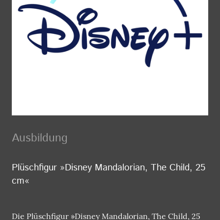
Ausbildung
Plüschfigur »Disney Mandalorian, The Child, 25
cm«
Die Plüschfigur »Disney Mandalorian, The Child, 25