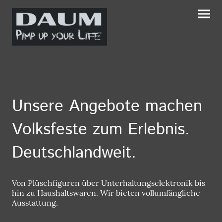
Unsere Angebote machen
Volksfeste zum Erlebnis.
Deutschlandweit.
Von Plüschfiguren über Unterhaltungselektronik bis
hin zu Haushaltswaren. Wir bieten vollumfängliche
Ausstattung.