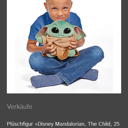
Verkäufe
Plüschfigur »Disney Mandalorian, The Child, 25